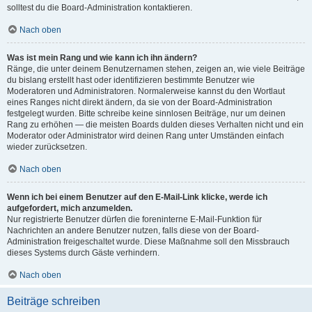
solltest du die Board-Administration kontaktieren.
Nach oben
Was ist mein Rang und wie kann ich ihn ändern?
Ränge, die unter deinem Benutzernamen stehen, zeigen an, wie viele Beiträge
du bislang erstellt hast oder identifizieren bestimmte Benutzer wie
Moderatoren und Administratoren. Normalerweise kannst du den Wortlaut
eines Ranges nicht direkt ändern, da sie von der Board-Administration
festgelegt wurden. Bitte schreibe keine sinnlosen Beiträge, nur um deinen
Rang zu erhöhen — die meisten Boards dulden dieses Verhalten nicht und ein
Moderator oder Administrator wird deinen Rang unter Umständen einfach
wieder zurücksetzen.
Nach oben
Wenn ich bei einem Benutzer auf den E-Mail-Link klicke, werde ich
aufgefordert, mich anzumelden.
Nur registrierte Benutzer dürfen die foreninterne E-Mail-Funktion für
Nachrichten an andere Benutzer nutzen, falls diese von der Board-
Administration freigeschaltet wurde. Diese Maßnahme soll den Missbrauch
dieses Systems durch Gäste verhindern.
Nach oben
Beiträge schreiben