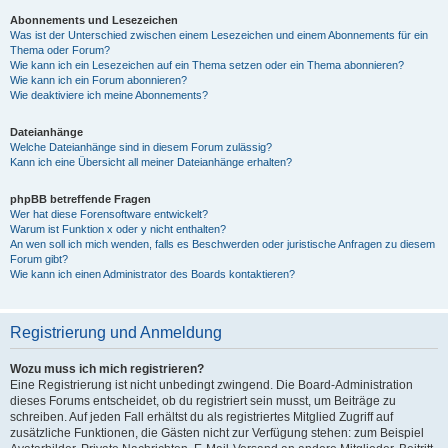
Abonnements und Lesezeichen
Was ist der Unterschied zwischen einem Lesezeichen und einem Abonnements für ein
Thema oder Forum?
Wie kann ich ein Lesezeichen auf ein Thema setzen oder ein Thema abonnieren?
Wie kann ich ein Forum abonnieren?
Wie deaktiviere ich meine Abonnements?
Dateianhänge
Welche Dateianhänge sind in diesem Forum zulässig?
Kann ich eine Übersicht all meiner Dateianhänge erhalten?
phpBB betreffende Fragen
Wer hat diese Forensoftware entwickelt?
Warum ist Funktion x oder y nicht enthalten?
An wen soll ich mich wenden, falls es Beschwerden oder juristische Anfragen zu diesem
Forum gibt?
Wie kann ich einen Administrator des Boards kontaktieren?
Registrierung und Anmeldung
Wozu muss ich mich registrieren?
Eine Registrierung ist nicht unbedingt zwingend. Die Board-Administration
dieses Forums entscheidet, ob du registriert sein musst, um Beiträge zu
schreiben. Auf jeden Fall erhältst du als registriertes Mitglied Zugriff auf
zusätzliche Funktionen, die Gästen nicht zur Verfügung stehen: zum Beispiel