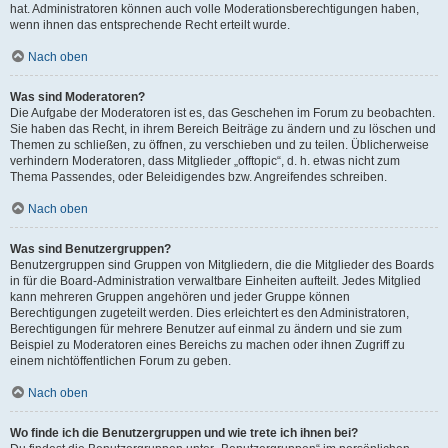
hat. Administratoren können auch volle Moderationsberechtigungen haben,
wenn ihnen das entsprechende Recht erteilt wurde.
Nach oben
Was sind Moderatoren?
Die Aufgabe der Moderatoren ist es, das Geschehen im Forum zu beobachten.
Sie haben das Recht, in ihrem Bereich Beiträge zu ändern und zu löschen und
Themen zu schließen, zu öffnen, zu verschieben und zu teilen. Üblicherweise
verhindern Moderatoren, dass Mitglieder „offtopic“, d. h. etwas nicht zum
Thema Passendes, oder Beleidigendes bzw. Angreifendes schreiben.
Nach oben
Was sind Benutzergruppen?
Benutzergruppen sind Gruppen von Mitgliedern, die die Mitglieder des Boards
in für die Board-Administration verwaltbare Einheiten aufteilt. Jedes Mitglied
kann mehreren Gruppen angehören und jeder Gruppe können
Berechtigungen zugeteilt werden. Dies erleichtert es den Administratoren,
Berechtigungen für mehrere Benutzer auf einmal zu ändern und sie zum
Beispiel zu Moderatoren eines Bereichs zu machen oder ihnen Zugriff zu
einem nichtöffentlichen Forum zu geben.
Nach oben
Wo finde ich die Benutzergruppen und wie trete ich ihnen bei?