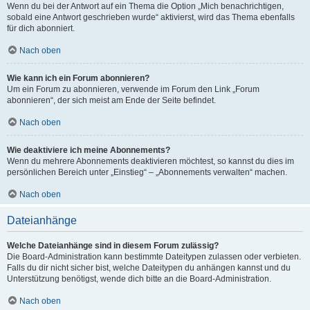
Wenn du bei der Antwort auf ein Thema die Option „Mich benachrichtigen,
sobald eine Antwort geschrieben wurde“ aktivierst, wird das Thema ebenfalls
für dich abonniert.
Nach oben
Wie kann ich ein Forum abonnieren?
Um ein Forum zu abonnieren, verwende im Forum den Link „Forum
abonnieren“, der sich meist am Ende der Seite befindet.
Nach oben
Wie deaktiviere ich meine Abonnements?
Wenn du mehrere Abonnements deaktivieren möchtest, so kannst du dies im
persönlichen Bereich unter „Einstieg“ – „Abonnements verwalten“ machen.
Nach oben
Dateianhänge
Welche Dateianhänge sind in diesem Forum zulässig?
Die Board-Administration kann bestimmte Dateitypen zulassen oder verbieten.
Falls du dir nicht sicher bist, welche Dateitypen du anhängen kannst und du
Unterstützung benötigst, wende dich bitte an die Board-Administration.
Nach oben