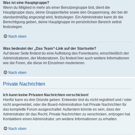
Was ist eine Hauptgruppe?
Wenn du Mitglied in mehr als einer Benutzergruppe bist, dient die
Hauptgruppe dazu, deine Gruppenfarbe sowie den Gruppenrang, der bei dir
standardmäßig angezeigt wird, festzulegen. Ein Administrator kann dir die
Berechtigung geben, deine Hauptgruppe im persönlichen Bereich selbst
festzulegen.
Nach oben
Was bedeutet der „Das Team“-Link auf der Startseite?
Auf dieser Seite findest du eine Auflistung des Forenteams, einschließlich der
Administratoren, der Moderatoren. Du findest hier auch weitere Informationen
wie die Foren, die diese im Einzelnen moderieren.
Nach oben
Private Nachrichten
Ich kann keine Privaten Nachrichten verschicken!
Hierfür kann es drei Gründe geben: Entweder bist du nicht registriert und / oder
nicht angemeldet, oder die Board-Administration hat Private Nachrichten für
das komplette Forum ausgeschaltet. Außerdem könnte es sein, dass der
Administrator dir das Recht, Private Nachrichten zu verschicken, entzogen hat.
Kontaktiere einen Administrator, um weitere Informationen zu erhalten.
Nach oben