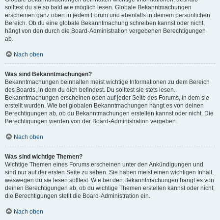
solltest du sie so bald wie möglich lesen. Globale Bekanntmachungen
erscheinen ganz oben in jedem Forum und ebenfalls in deinem persönlichen
Bereich. Ob du eine globale Bekanntmachung schreiben kannst oder nicht,
hängt von den durch die Board-Administration vergebenen Berechtigungen
ab.
Nach oben
Was sind Bekanntmachungen?
Bekanntmachungen beinhalten meist wichtige Informationen zu dem Bereich
des Boards, in dem du dich befindest. Du solltest sie stets lesen.
Bekanntmachungen erscheinen oben auf jeder Seite des Forums, in dem sie
erstellt wurden. Wie bei globalen Bekanntmachungen hängt es von deinen
Berechtigungen ab, ob du Bekanntmachungen erstellen kannst oder nicht. Die
Berechtigungen werden von der Board-Administration vergeben.
Nach oben
Was sind wichtige Themen?
Wichtige Themen eines Forums erscheinen unter den Ankündigungen und
sind nur auf der ersten Seite zu sehen. Sie haben meist einen wichtigen Inhalt,
weswegen du sie lesen solltest. Wie bei den Bekanntmachungen hängt es von
deinen Berechtigungen ab, ob du wichtige Themen erstellen kannst oder nicht;
die Berechtigungen stellt die Board-Administration ein.
Nach oben