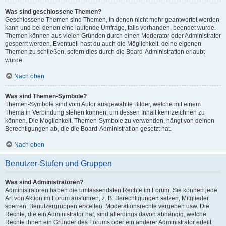
Was sind geschlossene Themen?
Geschlossene Themen sind Themen, in denen nicht mehr geantwortet werden
kann und bei denen eine laufende Umfrage, falls vorhanden, beendet wurde.
Themen können aus vielen Gründen durch einen Moderator oder Administrator
gesperrt werden. Eventuell hast du auch die Möglichkeit, deine eigenen
Themen zu schließen, sofern dies durch die Board-Administration erlaubt
wurde.
Nach oben
Was sind Themen-Symbole?
Themen-Symbole sind vom Autor ausgewählte Bilder, welche mit einem
Thema in Verbindung stehen können, um dessen Inhalt kennzeichnen zu
können. Die Möglichkeit, Themen-Symbole zu verwenden, hängt von deinen
Berechtigungen ab, die die Board-Administration gesetzt hat.
Nach oben
Benutzer-Stufen und Gruppen
Was sind Administratoren?
Administratoren haben die umfassendsten Rechte im Forum. Sie können jede
Art von Aktion im Forum ausführen; z. B. Berechtigungen setzen, Mitglieder
sperren, Benutzergruppen erstellen, Moderationsrechte vergeben usw. Die
Rechte, die ein Administrator hat, sind allerdings davon abhängig, welche
Rechte ihnen ein Gründer des Forums oder ein anderer Administrator erteilt