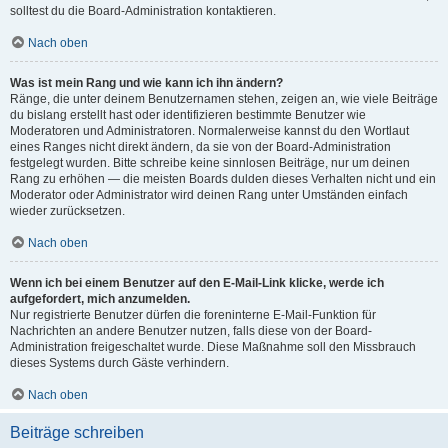
solltest du die Board-Administration kontaktieren.
Nach oben
Was ist mein Rang und wie kann ich ihn ändern?
Ränge, die unter deinem Benutzernamen stehen, zeigen an, wie viele Beiträge
du bislang erstellt hast oder identifizieren bestimmte Benutzer wie
Moderatoren und Administratoren. Normalerweise kannst du den Wortlaut
eines Ranges nicht direkt ändern, da sie von der Board-Administration
festgelegt wurden. Bitte schreibe keine sinnlosen Beiträge, nur um deinen
Rang zu erhöhen — die meisten Boards dulden dieses Verhalten nicht und ein
Moderator oder Administrator wird deinen Rang unter Umständen einfach
wieder zurücksetzen.
Nach oben
Wenn ich bei einem Benutzer auf den E-Mail-Link klicke, werde ich
aufgefordert, mich anzumelden.
Nur registrierte Benutzer dürfen die foreninterne E-Mail-Funktion für
Nachrichten an andere Benutzer nutzen, falls diese von der Board-
Administration freigeschaltet wurde. Diese Maßnahme soll den Missbrauch
dieses Systems durch Gäste verhindern.
Nach oben
Beiträge schreiben