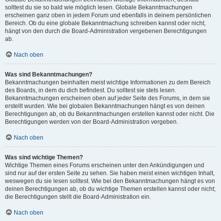
solltest du sie so bald wie möglich lesen. Globale Bekanntmachungen
erscheinen ganz oben in jedem Forum und ebenfalls in deinem persönlichen
Bereich. Ob du eine globale Bekanntmachung schreiben kannst oder nicht,
hängt von den durch die Board-Administration vergebenen Berechtigungen
ab.
Nach oben
Was sind Bekanntmachungen?
Bekanntmachungen beinhalten meist wichtige Informationen zu dem Bereich
des Boards, in dem du dich befindest. Du solltest sie stets lesen.
Bekanntmachungen erscheinen oben auf jeder Seite des Forums, in dem sie
erstellt wurden. Wie bei globalen Bekanntmachungen hängt es von deinen
Berechtigungen ab, ob du Bekanntmachungen erstellen kannst oder nicht. Die
Berechtigungen werden von der Board-Administration vergeben.
Nach oben
Was sind wichtige Themen?
Wichtige Themen eines Forums erscheinen unter den Ankündigungen und
sind nur auf der ersten Seite zu sehen. Sie haben meist einen wichtigen Inhalt,
weswegen du sie lesen solltest. Wie bei den Bekanntmachungen hängt es von
deinen Berechtigungen ab, ob du wichtige Themen erstellen kannst oder nicht;
die Berechtigungen stellt die Board-Administration ein.
Nach oben