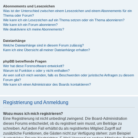
Abonnements und Lesezeichen
Was ist der Unterschied zwischen einem Lesezeichen und einem Abonnements für ein
Thema oder Forum?
Wie kann ich ein Lesezeichen auf ein Thema setzen oder ein Thema abonnieren?
Wie kann ich ein Forum abonnieren?
Wie deaktiviere ich meine Abonnements?
Dateianhänge
Welche Dateianhänge sind in diesem Forum zulässig?
Kann ich eine Übersicht all meiner Dateianhänge erhalten?
phpBB betreffende Fragen
Wer hat diese Forensoftware entwickelt?
Warum ist Funktion x oder y nicht enthalten?
An wen soll ich mich wenden, falls es Beschwerden oder juristische Anfragen zu diesem
Forum gibt?
Wie kann ich einen Administrator des Boards kontaktieren?
Registrierung und Anmeldung
Wozu muss ich mich registrieren?
Eine Registrierung ist nicht unbedingt zwingend. Die Board-Administration
dieses Forums entscheidet, ob du registriert sein musst, um Beiträge zu
schreiben. Auf jeden Fall erhältst du als registriertes Mitglied Zugriff auf
zusätzliche Funktionen, die Gästen nicht zur Verfügung stehen: zum Beispiel