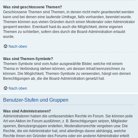
Was sind geschlossene Themen?
Geschlossene Themen sind Themen, in denen nicht mehr geantwortet werden
kann und bei denen eine laufende Umfrage, falls vorhanden, beendet wurde.
Themen können aus vielen Gründen durch einen Moderator oder Administrator
gesperrt werden. Eventuell hast du auch die Möglichkeit, deine eigenen
Themen zu schließen, sofern dies durch die Board-Administration erlaubt
wurde.
Nach oben
Was sind Themen-Symbole?
Themen-Symbole sind vom Autor ausgewählte Bilder, welche mit einem
Thema in Verbindung stehen können, um dessen Inhalt kennzeichnen zu
können. Die Möglichkeit, Themen-Symbole zu verwenden, hängt von deinen
Berechtigungen ab, die die Board-Administration gesetzt hat.
Nach oben
Benutzer-Stufen und Gruppen
Was sind Administratoren?
Administratoren haben die umfassendsten Rechte im Forum. Sie können jede
Art von Aktion im Forum ausführen; z. B. Berechtigungen setzen, Mitglieder
sperren, Benutzergruppen erstellen, Moderationsrechte vergeben usw. Die
Rechte, die ein Administrator hat, sind allerdings davon abhängig, welche
Rechte ihnen ein Gründer des Forums oder ein anderer Administrator erteilt