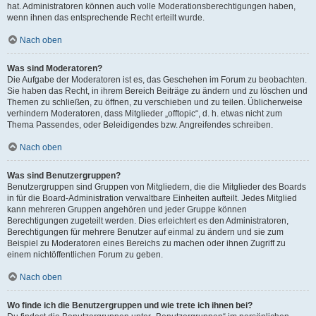
hat. Administratoren können auch volle Moderationsberechtigungen haben,
wenn ihnen das entsprechende Recht erteilt wurde.
Nach oben
Was sind Moderatoren?
Die Aufgabe der Moderatoren ist es, das Geschehen im Forum zu beobachten.
Sie haben das Recht, in ihrem Bereich Beiträge zu ändern und zu löschen und
Themen zu schließen, zu öffnen, zu verschieben und zu teilen. Üblicherweise
verhindern Moderatoren, dass Mitglieder „offtopic“, d. h. etwas nicht zum
Thema Passendes, oder Beleidigendes bzw. Angreifendes schreiben.
Nach oben
Was sind Benutzergruppen?
Benutzergruppen sind Gruppen von Mitgliedern, die die Mitglieder des Boards
in für die Board-Administration verwaltbare Einheiten aufteilt. Jedes Mitglied
kann mehreren Gruppen angehören und jeder Gruppe können
Berechtigungen zugeteilt werden. Dies erleichtert es den Administratoren,
Berechtigungen für mehrere Benutzer auf einmal zu ändern und sie zum
Beispiel zu Moderatoren eines Bereichs zu machen oder ihnen Zugriff zu
einem nichtöffentlichen Forum zu geben.
Nach oben
Wo finde ich die Benutzergruppen und wie trete ich ihnen bei?