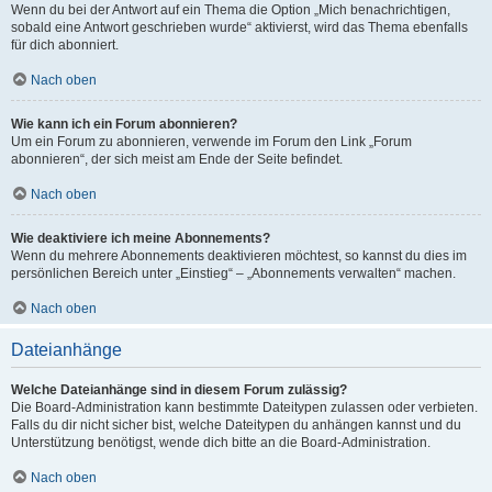
Wenn du bei der Antwort auf ein Thema die Option „Mich benachrichtigen,
sobald eine Antwort geschrieben wurde“ aktivierst, wird das Thema ebenfalls
für dich abonniert.
Nach oben
Wie kann ich ein Forum abonnieren?
Um ein Forum zu abonnieren, verwende im Forum den Link „Forum
abonnieren“, der sich meist am Ende der Seite befindet.
Nach oben
Wie deaktiviere ich meine Abonnements?
Wenn du mehrere Abonnements deaktivieren möchtest, so kannst du dies im
persönlichen Bereich unter „Einstieg“ – „Abonnements verwalten“ machen.
Nach oben
Dateianhänge
Welche Dateianhänge sind in diesem Forum zulässig?
Die Board-Administration kann bestimmte Dateitypen zulassen oder verbieten.
Falls du dir nicht sicher bist, welche Dateitypen du anhängen kannst und du
Unterstützung benötigst, wende dich bitte an die Board-Administration.
Nach oben