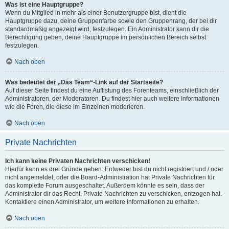
Was ist eine Hauptgruppe?
Wenn du Mitglied in mehr als einer Benutzergruppe bist, dient die
Hauptgruppe dazu, deine Gruppenfarbe sowie den Gruppenrang, der bei dir
standardmäßig angezeigt wird, festzulegen. Ein Administrator kann dir die
Berechtigung geben, deine Hauptgruppe im persönlichen Bereich selbst
festzulegen.
Nach oben
Was bedeutet der „Das Team“-Link auf der Startseite?
Auf dieser Seite findest du eine Auflistung des Forenteams, einschließlich der
Administratoren, der Moderatoren. Du findest hier auch weitere Informationen
wie die Foren, die diese im Einzelnen moderieren.
Nach oben
Private Nachrichten
Ich kann keine Privaten Nachrichten verschicken!
Hierfür kann es drei Gründe geben: Entweder bist du nicht registriert und / oder
nicht angemeldet, oder die Board-Administration hat Private Nachrichten für
das komplette Forum ausgeschaltet. Außerdem könnte es sein, dass der
Administrator dir das Recht, Private Nachrichten zu verschicken, entzogen hat.
Kontaktiere einen Administrator, um weitere Informationen zu erhalten.
Nach oben