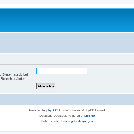
t. Diese hast du bei
 Bereich geändert.
Powered by
phpBB
® Forum Software © phpBB Limited
Deutsche Übersetzung durch
phpBB.de
Datenschutz
|
Nutzungsbedingungen