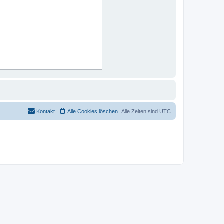
Kontakt
Alle Cookies löschen
Alle Zeiten sind
UTC