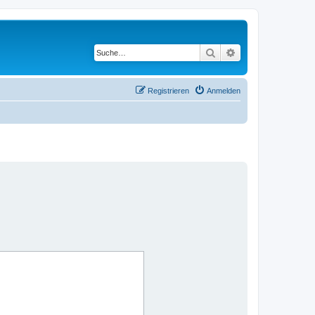
Suche
Erweiterte Suche
Registrieren
Anmelden