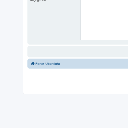
Foren-Übersicht