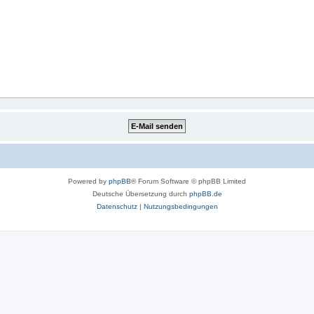
Powered by
phpBB
® Forum Software © phpBB Limited
Deutsche Übersetzung durch
phpBB.de
Datenschutz
|
Nutzungsbedingungen