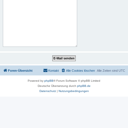
Foren-Übersicht
Kontakt
Alle Cookies löschen
Alle Zeiten sind
UTC
Powered by
phpBB
® Forum Software © phpBB Limited
Deutsche Übersetzung durch
phpBB.de
Datenschutz
|
Nutzungsbedingungen