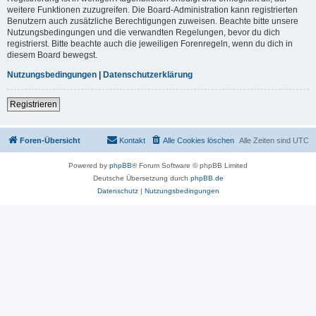
weitere Funktionen zuzugreifen. Die Board-Administration kann registrierten
Benutzern auch zusätzliche Berechtigungen zuweisen. Beachte bitte unsere
Nutzungsbedingungen und die verwandten Regelungen, bevor du dich
registrierst. Bitte beachte auch die jeweiligen Forenregeln, wenn du dich in
diesem Board bewegst.
Nutzungsbedingungen
|
Datenschutzerklärung
Registrieren
Foren-Übersicht
Kontakt
Alle Cookies löschen
Alle Zeiten sind
UTC
Powered by
phpBB
® Forum Software © phpBB Limited
Deutsche Übersetzung durch
phpBB.de
Datenschutz
|
Nutzungsbedingungen