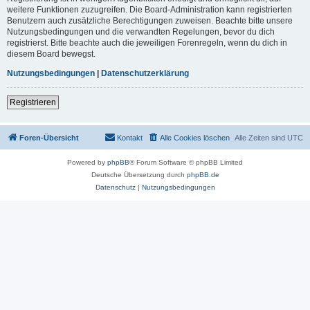
weitere Funktionen zuzugreifen. Die Board-Administration kann registrierten
Benutzern auch zusätzliche Berechtigungen zuweisen. Beachte bitte unsere
Nutzungsbedingungen und die verwandten Regelungen, bevor du dich
registrierst. Bitte beachte auch die jeweiligen Forenregeln, wenn du dich in
diesem Board bewegst.
Nutzungsbedingungen
|
Datenschutzerklärung
Registrieren
Foren-Übersicht
Kontakt
Alle Cookies löschen
Alle Zeiten sind
UTC
Powered by
phpBB
® Forum Software © phpBB Limited
Deutsche Übersetzung durch
phpBB.de
Datenschutz
|
Nutzungsbedingungen