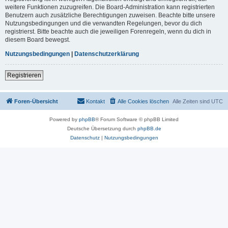
weitere Funktionen zuzugreifen. Die Board-Administration kann registrierten
Benutzern auch zusätzliche Berechtigungen zuweisen. Beachte bitte unsere
Nutzungsbedingungen und die verwandten Regelungen, bevor du dich
registrierst. Bitte beachte auch die jeweiligen Forenregeln, wenn du dich in
diesem Board bewegst.
Nutzungsbedingungen
|
Datenschutzerklärung
Registrieren
Foren-Übersicht
Kontakt
Alle Cookies löschen
Alle Zeiten sind
UTC
Powered by
phpBB
® Forum Software © phpBB Limited
Deutsche Übersetzung durch
phpBB.de
Datenschutz
|
Nutzungsbedingungen