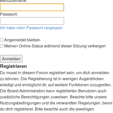
Benutzername:
Passwort:
Ich habe mein Passwort vergessen
Angemeldet bleiben
Meinen Online-Status während dieser Sitzung verbergen
Registrieren
Du musst in diesem Forum registriert sein, um dich anmelden
zu können. Die Registrierung ist in wenigen Augenblicken
erledigt und ermöglicht dir, auf weitere Funktionen zuzugreifen.
Die Board-Administration kann registrierten Benutzern auch
zusätzliche Berechtigungen zuweisen. Beachte bitte unsere
Nutzungsbedingungen und die verwandten Regelungen, bevor
du dich registrierst. Bitte beachte auch die jeweiligen