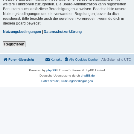
weitere Funktionen zuzugreifen. Die Board-Administration kann registrierten
Benutzern auch zusätzliche Berechtigungen zuweisen. Beachte bitte unsere
Nutzungsbedingungen und die verwandten Regelungen, bevor du dich
registrierst. Bitte beachte auch die jeweiligen Forenregeln, wenn du dich in
diesem Board bewegst.
Nutzungsbedingungen
|
Datenschutzerklärung
Registrieren
Foren-Übersicht
Kontakt
Alle Cookies löschen
Alle Zeiten sind
UTC
Powered by
phpBB
® Forum Software © phpBB Limited
Deutsche Übersetzung durch
phpBB.de
Datenschutz
|
Nutzungsbedingungen