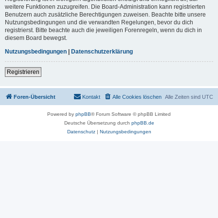
weitere Funktionen zuzugreifen. Die Board-Administration kann registrierten
Benutzern auch zusätzliche Berechtigungen zuweisen. Beachte bitte unsere
Nutzungsbedingungen und die verwandten Regelungen, bevor du dich
registrierst. Bitte beachte auch die jeweiligen Forenregeln, wenn du dich in
diesem Board bewegst.
Nutzungsbedingungen
|
Datenschutzerklärung
Registrieren
Foren-Übersicht
Kontakt
Alle Cookies löschen
Alle Zeiten sind
UTC
Powered by
phpBB
® Forum Software © phpBB Limited
Deutsche Übersetzung durch
phpBB.de
Datenschutz
|
Nutzungsbedingungen