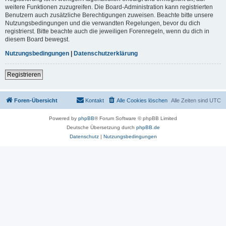
weitere Funktionen zuzugreifen. Die Board-Administration kann registrierten
Benutzern auch zusätzliche Berechtigungen zuweisen. Beachte bitte unsere
Nutzungsbedingungen und die verwandten Regelungen, bevor du dich
registrierst. Bitte beachte auch die jeweiligen Forenregeln, wenn du dich in
diesem Board bewegst.
Nutzungsbedingungen
|
Datenschutzerklärung
Registrieren
Foren-Übersicht
Kontakt
Alle Cookies löschen
Alle Zeiten sind
UTC
Powered by
phpBB
® Forum Software © phpBB Limited
Deutsche Übersetzung durch
phpBB.de
Datenschutz
|
Nutzungsbedingungen