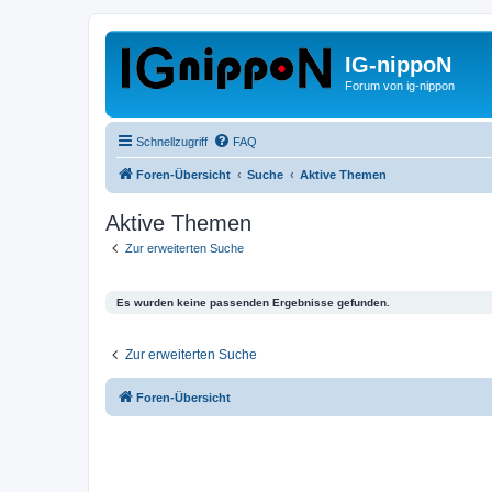
IG-nippoN
Forum von ig-nippon
Schnellzugriff
FAQ
Foren-Übersicht
Suche
Aktive Themen
Aktive Themen
Zur erweiterten Suche
Es wurden keine passenden Ergebnisse gefunden.
Zur erweiterten Suche
Foren-Übersicht