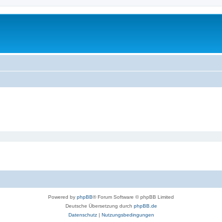
Powered by
phpBB
® Forum Software © phpBB Limited
Deutsche Übersetzung durch
phpBB.de
Datenschutz
|
Nutzungsbedingungen