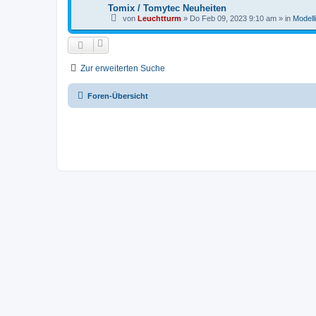
Tomix / Tomytec Neuheiten
von
Leuchtturm
»
Do Feb 09, 2023 9:10 am
» in
Modell
Zur erweiterten Suche
Foren-Übersicht