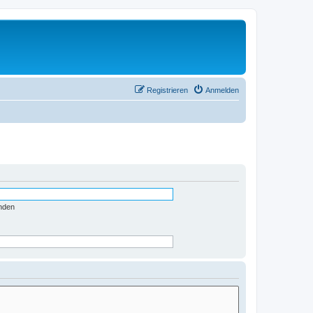
Registrieren
Anmelden
nden