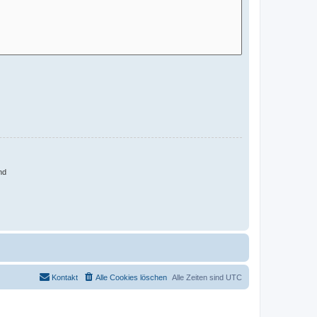
nd
Kontakt
Alle Cookies löschen
Alle Zeiten sind
UTC