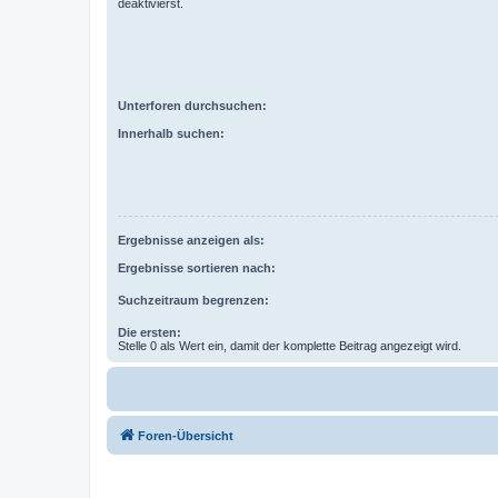
deaktivierst.
Unterforen durchsuchen:
Innerhalb suchen:
Ergebnisse anzeigen als:
Ergebnisse sortieren nach:
Suchzeitraum begrenzen:
Die ersten:
Stelle 0 als Wert ein, damit der komplette Beitrag angezeigt wird.
Foren-Übersicht