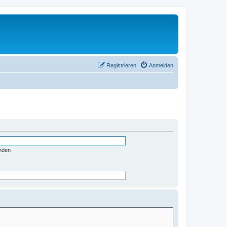
Registrieren
Anmelden
nden