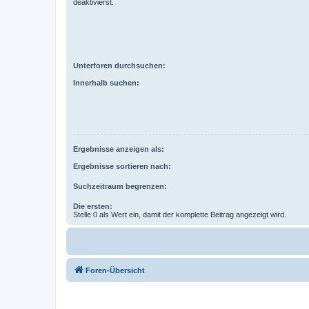
deaktivierst.
Unterforen durchsuchen:
Innerhalb suchen:
Ergebnisse anzeigen als:
Ergebnisse sortieren nach:
Suchzeitraum begrenzen:
Die ersten:
Stelle 0 als Wert ein, damit der komplette Beitrag angezeigt wird.
Foren-Übersicht