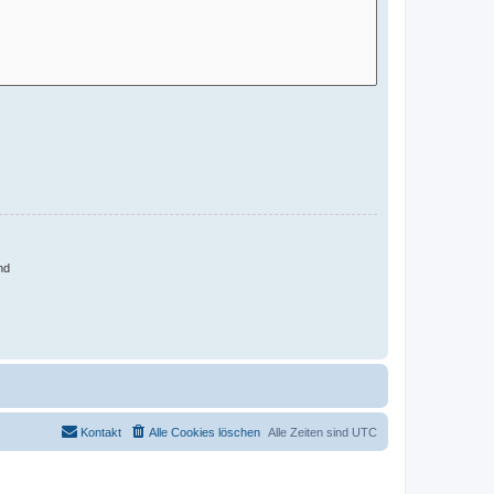
nd
Kontakt
Alle Cookies löschen
Alle Zeiten sind
UTC