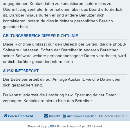
angegebenen Kontaktdaten zu kontaktieren, sofern dies zur
Übermittlung zentraler Informationen über das Board erforderlich
ist. Darüber hinaus dürfen er und andere Benutzer dich
kontaktieren, sofern du dies in deinem persönlichen Bereich
gestattet hast.
GELTUNGSBEREICH DIESER RICHTLINIE
Diese Richtlinie umfasst nur den Bereich der Seiten, die die phpBB-
Software umfassen. Sofern der Betreiber in anderen Bereichen
seiner Software weitere personenbezogene Daten verarbeitet, wird
er dich darüber gesondert informieren.
AUSKUNFTSRECHT
Der Betreiber erteilt dir auf Anfrage Auskunft, welche Daten über
dich gespeichert sind.
Du kannst jederzeit die Löschung bzw. Sperrung deiner Daten
verlangen. Kontaktiere hierzu bitte den Betreiber.
Foren-Übersicht
Kontakt
Alle Cookies löschen
Alle Zeiten sind
UTC
Powered by
phpBB
® Forum Software © phpBB Limited