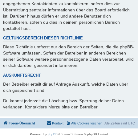
angegebenen Kontaktdaten zu kontaktieren, sofern dies zur
Übermittlung zentraler Informationen über das Board erforderlich
ist. Darüber hinaus dürfen er und andere Benutzer dich
kontaktieren, sofern du dies in deinem persönlichen Bereich
gestattet hast.
GELTUNGSBEREICH DIESER RICHTLINIE
Diese Richtlinie umfasst nur den Bereich der Seiten, die die phpBB-
Software umfassen. Sofern der Betreiber in anderen Bereichen
seiner Software weitere personenbezogene Daten verarbeitet, wird
er dich darüber gesondert informieren.
AUSKUNFTSRECHT
Der Betreiber erteilt dir auf Anfrage Auskunft, welche Daten über
dich gespeichert sind.
Du kannst jederzeit die Löschung bzw. Sperrung deiner Daten
verlangen. Kontaktiere hierzu bitte den Betreiber.
Foren-Übersicht
Kontakt
Alle Cookies löschen
Alle Zeiten sind
UTC
Powered by
phpBB
® Forum Software © phpBB Limited