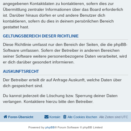
angegebenen Kontaktdaten zu kontaktieren, sofern dies zur
Übermittlung zentraler Informationen über das Board erforderlich
ist. Darüber hinaus dürfen er und andere Benutzer dich
kontaktieren, sofern du dies in deinem persönlichen Bereich
gestattet hast.
GELTUNGSBEREICH DIESER RICHTLINIE
Diese Richtlinie umfasst nur den Bereich der Seiten, die die phpBB-
Software umfassen. Sofern der Betreiber in anderen Bereichen
seiner Software weitere personenbezogene Daten verarbeitet, wird
er dich darüber gesondert informieren.
AUSKUNFTSRECHT
Der Betreiber erteilt dir auf Anfrage Auskunft, welche Daten über
dich gespeichert sind.
Du kannst jederzeit die Löschung bzw. Sperrung deiner Daten
verlangen. Kontaktiere hierzu bitte den Betreiber.
Foren-Übersicht
Kontakt
Alle Cookies löschen
Alle Zeiten sind
UTC
Powered by
phpBB
® Forum Software © phpBB Limited