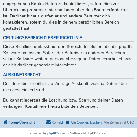
angegebenen Kontaktdaten zu kontaktieren, sofern dies zur
Übermittlung zentraler Informationen über das Board erforderlich
ist. Darüber hinaus dürfen er und andere Benutzer dich
kontaktieren, sofern du dies in deinem persönlichen Bereich
gestattet hast.
GELTUNGSBEREICH DIESER RICHTLINIE
Diese Richtlinie umfasst nur den Bereich der Seiten, die die phpBB-
Software umfassen. Sofern der Betreiber in anderen Bereichen
seiner Software weitere personenbezogene Daten verarbeitet, wird
er dich darüber gesondert informieren.
AUSKUNFTSRECHT
Der Betreiber erteilt dir auf Anfrage Auskunft, welche Daten über
dich gespeichert sind.
Du kannst jederzeit die Löschung bzw. Sperrung deiner Daten
verlangen. Kontaktiere hierzu bitte den Betreiber.
Foren-Übersicht
Kontakt
Alle Cookies löschen
Alle Zeiten sind
UTC
Powered by
phpBB
® Forum Software © phpBB Limited