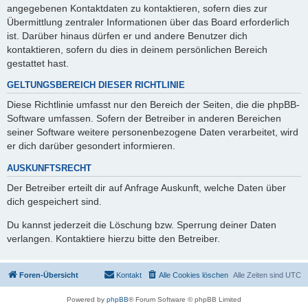
angegebenen Kontaktdaten zu kontaktieren, sofern dies zur
Übermittlung zentraler Informationen über das Board erforderlich
ist. Darüber hinaus dürfen er und andere Benutzer dich
kontaktieren, sofern du dies in deinem persönlichen Bereich
gestattet hast.
GELTUNGSBEREICH DIESER RICHTLINIE
Diese Richtlinie umfasst nur den Bereich der Seiten, die die phpBB-
Software umfassen. Sofern der Betreiber in anderen Bereichen
seiner Software weitere personenbezogene Daten verarbeitet, wird
er dich darüber gesondert informieren.
AUSKUNFTSRECHT
Der Betreiber erteilt dir auf Anfrage Auskunft, welche Daten über
dich gespeichert sind.
Du kannst jederzeit die Löschung bzw. Sperrung deiner Daten
verlangen. Kontaktiere hierzu bitte den Betreiber.
Foren-Übersicht
Kontakt
Alle Cookies löschen
Alle Zeiten sind
UTC
Powered by
phpBB
® Forum Software © phpBB Limited