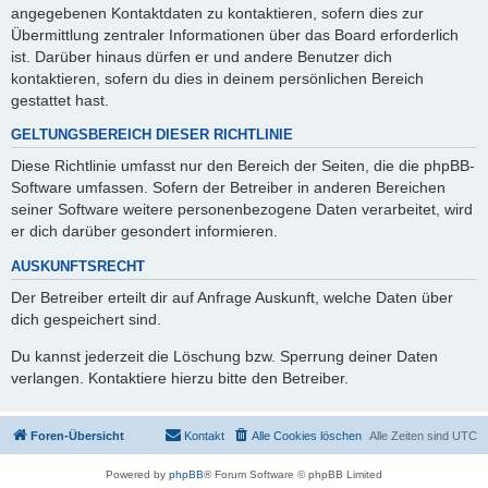
angegebenen Kontaktdaten zu kontaktieren, sofern dies zur
Übermittlung zentraler Informationen über das Board erforderlich
ist. Darüber hinaus dürfen er und andere Benutzer dich
kontaktieren, sofern du dies in deinem persönlichen Bereich
gestattet hast.
GELTUNGSBEREICH DIESER RICHTLINIE
Diese Richtlinie umfasst nur den Bereich der Seiten, die die phpBB-
Software umfassen. Sofern der Betreiber in anderen Bereichen
seiner Software weitere personenbezogene Daten verarbeitet, wird
er dich darüber gesondert informieren.
AUSKUNFTSRECHT
Der Betreiber erteilt dir auf Anfrage Auskunft, welche Daten über
dich gespeichert sind.
Du kannst jederzeit die Löschung bzw. Sperrung deiner Daten
verlangen. Kontaktiere hierzu bitte den Betreiber.
Foren-Übersicht
Kontakt
Alle Cookies löschen
Alle Zeiten sind
UTC
Powered by
phpBB
® Forum Software © phpBB Limited