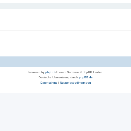
Powered by
phpBB
® Forum Software © phpBB Limited
Deutsche Übersetzung durch
phpBB.de
Datenschutz
|
Nutzungsbedingungen