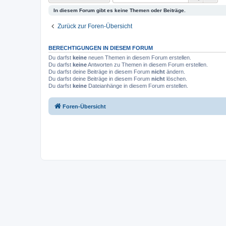
In diesem Forum gibt es keine Themen oder Beiträge.
Zurück zur Foren-Übersicht
BERECHTIGUNGEN IN DIESEM FORUM
Du darfst
keine
neuen Themen in diesem Forum erstellen.
Du darfst
keine
Antworten zu Themen in diesem Forum erstellen.
Du darfst deine Beiträge in diesem Forum
nicht
ändern.
Du darfst deine Beiträge in diesem Forum
nicht
löschen.
Du darfst
keine
Dateianhänge in diesem Forum erstellen.
Foren-Übersicht