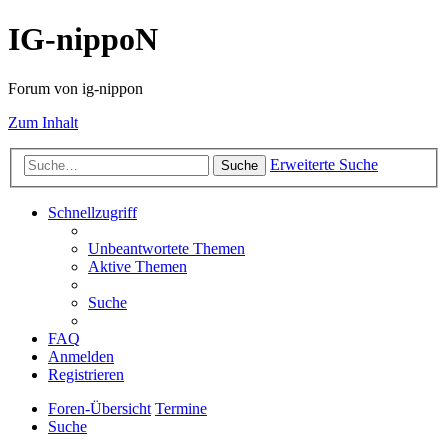
IG-nippoN
Forum von ig-nippon
Zum Inhalt
Erweiterte Suche
Suche
Schnellzugriff
Unbeantwortete Themen
Aktive Themen
Suche
FAQ
Anmelden
Registrieren
Foren-Übersicht
Termine
Suche