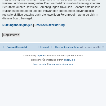
weitere Funktionen zuzugreifen. Die Board-Administration kann registrierten
Benutzern auch zusätzliche Berechtigungen zuweisen. Beachte bitte unsere
Nutzungsbedingungen und die verwandten Regelungen, bevor du dich
registrierst. Bitte beachte auch die jeweiligen Forenregeln, wenn du dich in
diesem Board bewegst.
Nutzungsbedingungen
|
Datenschutzerklärung
Registrieren
Foren-Übersicht
Kontakt
Alle Cookies löschen
Alle Zeiten sind
UTC
Powered by
phpBB
® Forum Software © phpBB Limited
Deutsche Übersetzung durch
phpBB.de
Datenschutz
|
Nutzungsbedingungen