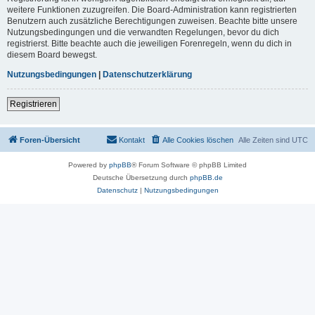
weitere Funktionen zuzugreifen. Die Board-Administration kann registrierten
Benutzern auch zusätzliche Berechtigungen zuweisen. Beachte bitte unsere
Nutzungsbedingungen und die verwandten Regelungen, bevor du dich
registrierst. Bitte beachte auch die jeweiligen Forenregeln, wenn du dich in
diesem Board bewegst.
Nutzungsbedingungen
|
Datenschutzerklärung
Registrieren
Foren-Übersicht
Kontakt
Alle Cookies löschen
Alle Zeiten sind
UTC
Powered by
phpBB
® Forum Software © phpBB Limited
Deutsche Übersetzung durch
phpBB.de
Datenschutz
|
Nutzungsbedingungen