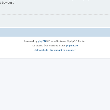
d bewegst.
Powered by
phpBB
® Forum Software © phpBB Limited
Deutsche Übersetzung durch
phpBB.de
Datenschutz
|
Nutzungsbedingungen