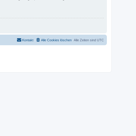
Kontakt
Alle Cookies löschen
Alle Zeiten sind
UTC