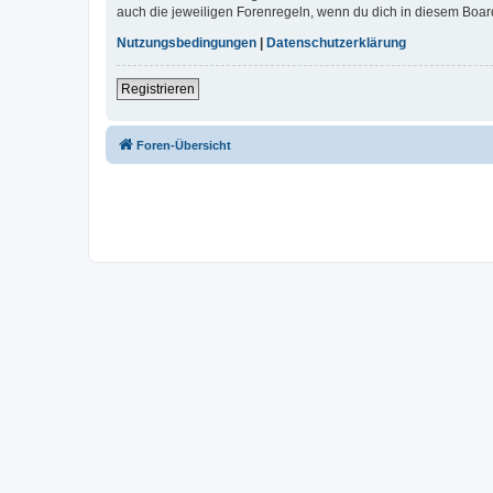
auch die jeweiligen Forenregeln, wenn du dich in diesem Boar
Nutzungsbedingungen
|
Datenschutzerklärung
Registrieren
Foren-Übersicht