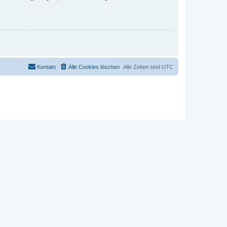
Kontakt
Alle Cookies löschen
Alle Zeiten sind
UTC