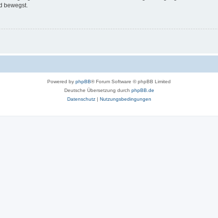
d bewegst.
Powered by
phpBB
® Forum Software © phpBB Limited
Deutsche Übersetzung durch
phpBB.de
Datenschutz
|
Nutzungsbedingungen