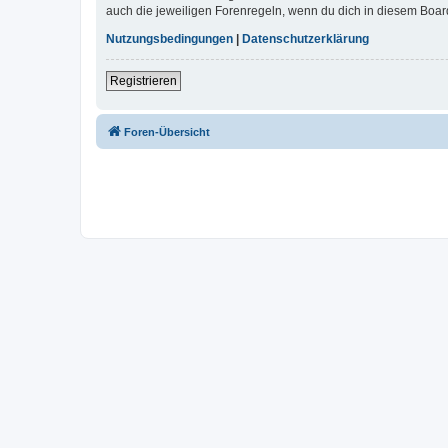
auch die jeweiligen Forenregeln, wenn du dich in diesem Boar
Nutzungsbedingungen
|
Datenschutzerklärung
Registrieren
Foren-Übersicht