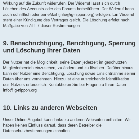
Wirkung auf die Zukunft widerrufen. Der Widerruf lässt sich durch
Löschen des Accounts oder des Forums herbeiführen. Der Widerruf kann
auch schriftlich oder per eMail (info@ig-nippon.org) erfolgen. Ein Widerruf
steht einer Kündigung des Vertrages gleich. Die Löschung erfolgt nach
Maßgabe von Ziff. 7 dieser Bestimmungen.
9. Benachrichtigung, Berichtigung, Sperrung
und Löschung Ihrer Daten
Der Nutzer hat die Möglichkeit, seine Daten jederzeit im geschützten
Mitgliederbereich einzusehen, zu ändern und zu löschen. Darüber hinaus
kann der Nutzer eine Berichtigung, Löschung sowie Einsichtnahme seiner
Daten über uns vornehmen. Hierzu ist eine ausreichende Identifikation
des Nutzers erforderlich. Kontaktieren Sie bei Fragen zu Ihren Daten
info@ig-nippon.org
10. Links zu anderen Webseiten
Unser Online-Angebot kann Links zu anderen Webseiten enthalten. Wir
haben keinen Einfluss darauf, dass deren Betreiber die
Datenschutzbestimmungen einhalten.