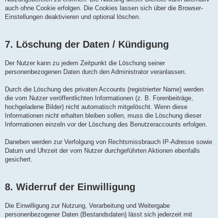
auch ohne Cookie erfolgen. Die Cookies lassen sich über die Browser-
Einstellungen deaktivieren und optional löschen.
7. Löschung der Daten / Kündigung
Der Nutzer kann zu jedem Zeitpunkt die Löschung seiner
personenbezogenen Daten durch den Administrator veranlassen.
Durch die Löschung des privaten Accounts (registrierter Name) werden
die vom Nutzer veröffentlichten Informationen (z. B. Forenbeiträge,
hochgeladene Bilder) nicht automatisch mitgelöscht. Wenn diese
Informationen nicht erhalten bleiben sollen, muss die Löschung dieser
Informationen einzeln vor der Löschung des Benutzeraccounts erfolgen.
Daneben werden zur Verfolgung von Rechtsmissbrauch IP-Adresse sowie
Datum und Uhrzeit der vom Nutzer durchgeführten Aktionen ebenfalls
gesichert.
8. Widerruf der Einwilligung
Die Einwilligung zur Nutzung, Verarbeitung und Weitergabe
personenbezogener Daten (Bestandsdaten) lässt sich jederzeit mit