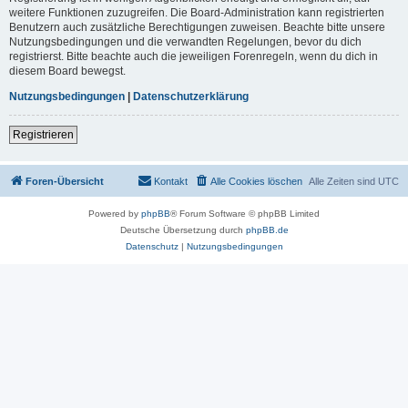
weitere Funktionen zuzugreifen. Die Board-Administration kann registrierten
Benutzern auch zusätzliche Berechtigungen zuweisen. Beachte bitte unsere
Nutzungsbedingungen und die verwandten Regelungen, bevor du dich
registrierst. Bitte beachte auch die jeweiligen Forenregeln, wenn du dich in
diesem Board bewegst.
Nutzungsbedingungen
|
Datenschutzerklärung
Registrieren
Foren-Übersicht
Kontakt
Alle Cookies löschen
Alle Zeiten sind
UTC
Powered by
phpBB
® Forum Software © phpBB Limited
Deutsche Übersetzung durch
phpBB.de
Datenschutz
|
Nutzungsbedingungen